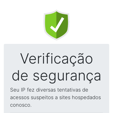
Verificação
de segurança
Seu IP fez diversas tentativas de
acessos suspeitos a sites hospedados
conosco.