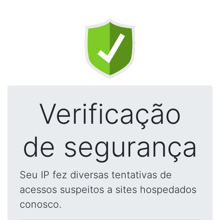
Verificação
de segurança
Seu IP fez diversas tentativas de
acessos suspeitos a sites hospedados
conosco.