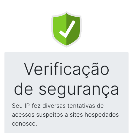
Verificação
de segurança
Seu IP fez diversas tentativas de
acessos suspeitos a sites hospedados
conosco.