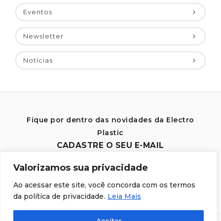
Eventos
Newsletter
Notícias
Fique por dentro das novidades da Electro
Plastic
CADASTRE O SEU E-MAIL
Valorizamos sua privacidade
ENVIAR
Ao acessar este site, você concorda com os termos
da política de privacidade.
Leia Mais