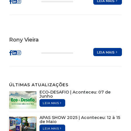
LEIA MAIS
Rony Vieira
LEIA MAIS
ÚLTIMAS ATUALIZAÇÕES
ECO-DESAFIO | Aconteceu: 07 de
Junho
LEIA MAIS
APAS SHOW 2025 | Aconteceu: 12 à 15
de Maio
LEIA MAIS