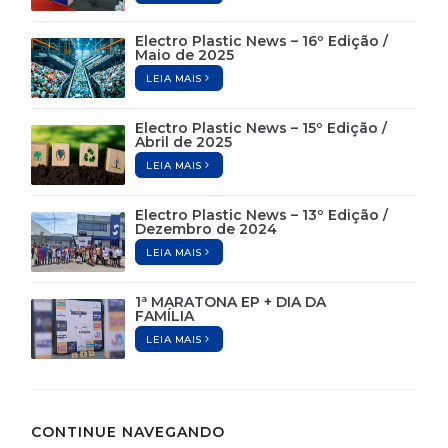
Electro Plastic News – 16º Edição /
Maio de 2025
LEIA MAIS
Electro Plastic News – 15º Edição /
Abril de 2025
LEIA MAIS
Electro Plastic News – 13º Edição /
Dezembro de 2024
LEIA MAIS
1ª MARATONA EP + DIA DA
FAMÍLIA
LEIA MAIS
CONTINUE NAVEGANDO