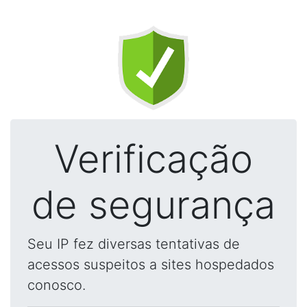
Verificação
de segurança
Seu IP fez diversas tentativas de
acessos suspeitos a sites hospedados
conosco.