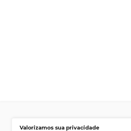
Valorizamos sua privacidade