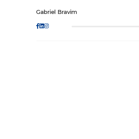
Gabriel Bravim