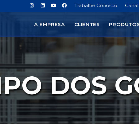
Trabalhe Conosco
Canal
A EMPRESA
CLIENTES
PRODUTO
PO DOS G