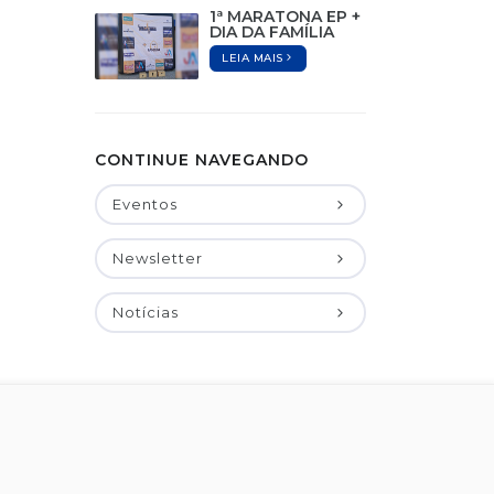
1ª MARATONA EP +
DIA DA FAMÍLIA
LEIA MAIS
CONTINUE NAVEGANDO
Eventos
Newsletter
Notícias