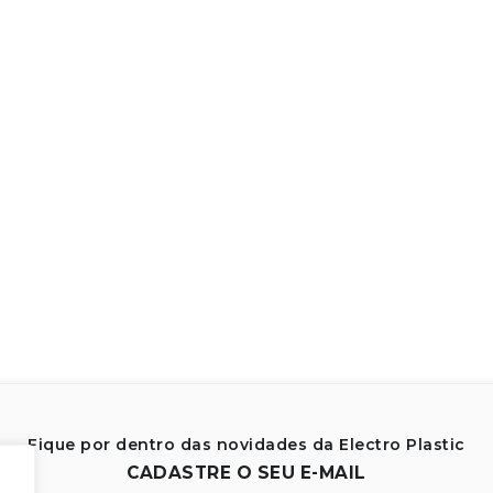
Fique por dentro das novidades da Electro Plastic
CADASTRE O SEU E-MAIL