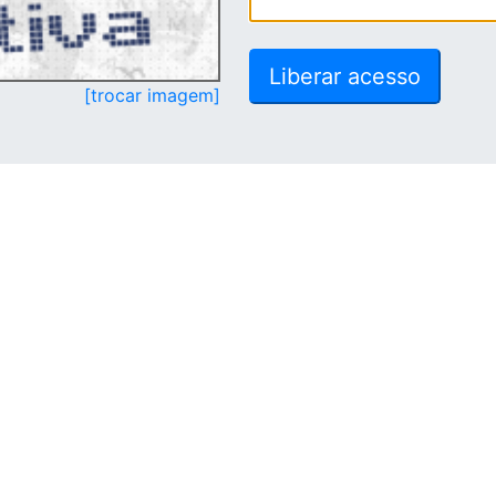
[trocar imagem]