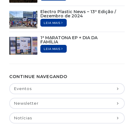
Electro Plastic News – 13º Edição /
Dezembro de 2024
LEIA MAIS
1ª MARATONA EP + DIA DA
FAMÍLIA
LEIA MAIS
CONTINUE NAVEGANDO
Eventos
Newsletter
Notícias