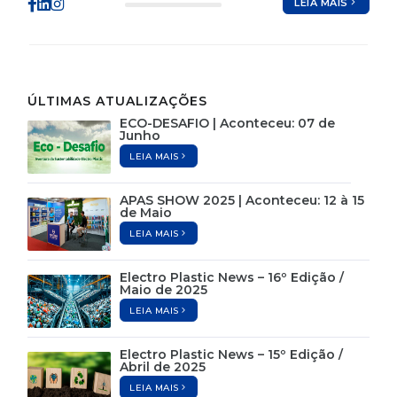
LEIA MAIS
ÚLTIMAS ATUALIZAÇÕES
ECO-DESAFIO | Aconteceu: 07 de
Junho
LEIA MAIS
APAS SHOW 2025 | Aconteceu: 12 à 15
de Maio
LEIA MAIS
Electro Plastic News – 16º Edição /
Maio de 2025
LEIA MAIS
Electro Plastic News – 15º Edição /
Abril de 2025
LEIA MAIS