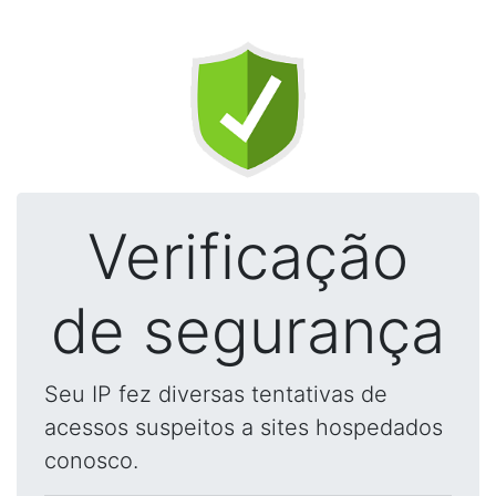
Verificação
de segurança
Seu IP fez diversas tentativas de
acessos suspeitos a sites hospedados
conosco.