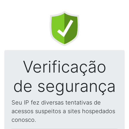
Verificação
de segurança
Seu IP fez diversas tentativas de
acessos suspeitos a sites hospedados
conosco.