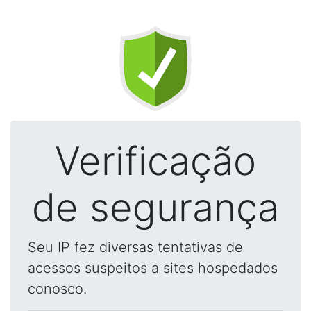
Verificação
de segurança
Seu IP fez diversas tentativas de
acessos suspeitos a sites hospedados
conosco.