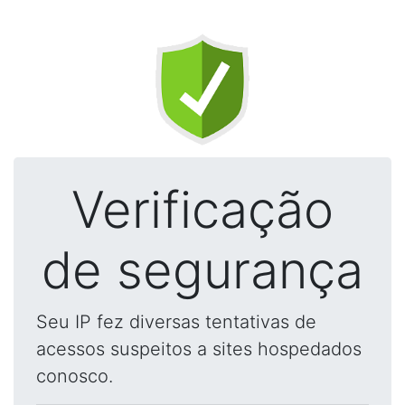
Verificação
de segurança
Seu IP fez diversas tentativas de
acessos suspeitos a sites hospedados
conosco.