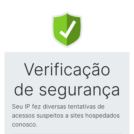
Verificação
de segurança
Seu IP fez diversas tentativas de
acessos suspeitos a sites hospedados
conosco.