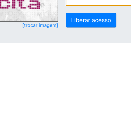
[trocar imagem]